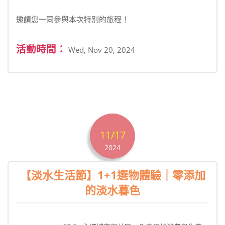
邀請您一同參與本次特別的旅程！
活動時間：
Wed, Nov 20, 2024
11/17
2024
【淡水生活節】1+1選物體驗｜零添加
的淡水暮色