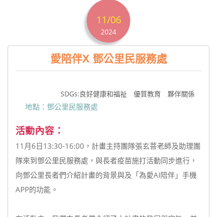
11/06
2024
愛陪伴X 鄧公里民服務處
SDGs:良好健康和福祉 優質教育 夥伴關係
地點：鄧公里民服務處
活動內容：
11月6日13:30-16:00，計畫主持團隊張玄菩老師及助理團
隊來到鄧公里民服務處，與長者疫苗施打活動同步進行，
向鄧公里長者們介紹計畫的背景與及「為愛AI陪伴」手機
APP的功能。