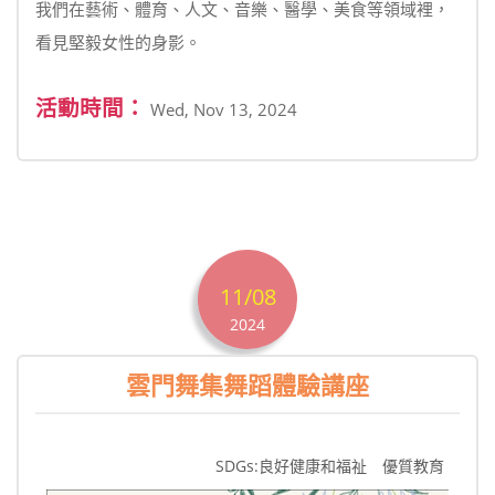
我們在藝術、體育、人文、音樂、醫學、美食等領域裡，
看見堅毅女性的身影。
活動時間：
Wed, Nov 13, 2024
11/08
2024
雲門舞集舞蹈體驗講座
SDGs:良好健康和福祉 優質教育