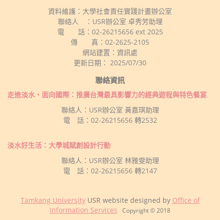
資料維護：大學社會責任實踐計畫辦公室
聯絡人 ：USR辦公室 卓秀芳助理
電 話：02-26215656 ext 2025
傳 真：02-2625-2105
網站建置：資訊處
更新日期： 2025/07/30
聯絡資訊
走進淡水、面向國際：推廣台灣最具影響力的經典遊程與特色餐宴
聯絡人：USR辦公室 黃嘉琪助理
電 話：02-26215656 轉2532
淡水好生活：大學城賦創設計行動
聯絡人：USR辦公室 林雅雯助理
電 話：02-26215656 轉2147
Tamkang University
USR website designed by
Office of
Information Services
Copyright © 2018