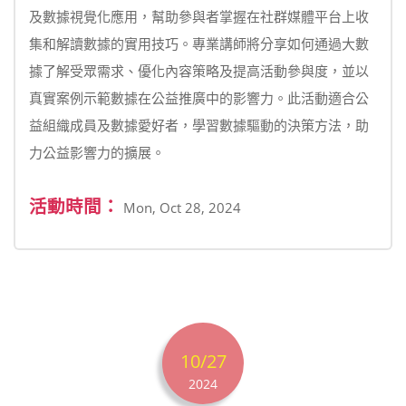
及數據視覺化應用，幫助參與者掌握在社群媒體平台上收
集和解讀數據的實用技巧。專業講師將分享如何通過大數
據了解受眾需求、優化內容策略及提高活動參與度，並以
真實案例示範數據在公益推廣中的影響力。此活動適合公
益組織成員及數據愛好者，學習數據驅動的決策方法，助
力公益影響力的擴展。
活動時間：
Mon, Oct 28, 2024
10/27
2024