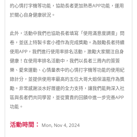
的心情打字機等功能，協助長者更加熟悉APP功能，運用
於關心自身健康狀況。
此外，活動中我們也協助長者填寫「使用滿意度調查」問
卷，並送上特製卡套小禮作為完成獎勵。為鼓勵長者持續
使用APP，我們進行使用率排名活動，激勵大家關注自身
健康！在使用率排名活動中，我們以長者三周內的簽簽
樂、愛來運動、心情量表中的心情打字機等功能的使用紀
錄計分，並提供使用率最高的五位大哥大姐保溫瓶作為獎
勵。非常感謝淡水好厝邊的全力支持，讓我們能夠深入社
區與長者們共同學習，並從寶貴的回饋中進一步完善APP
功能。
活動時間：
Mon, Nov 4, 2024