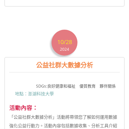
10/28
2024
公益社群大數據分析
SDGs:良好健康和福祉 優質教育 夥伴關係
地點：澎湖科技大學
活動內容：
「公益社群大數據分析」活動將帶領您了解如何運用數據
強化公益行動力。活動內容包括數據收集、分析工具介紹