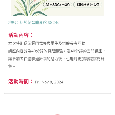
地點：紹謨紀念體育館 SG246
活動內容：
本次特別邀請雲門舞集與學生及樂齡長者互動
講座內容分為40分鐘的舞蹈體驗，及40分鐘的雲門講座，
讓參加者在體驗過舞蹈的魅力後，也能夠更加認識雲門舞
集。
活動時間：
Fri, Nov 8, 2024