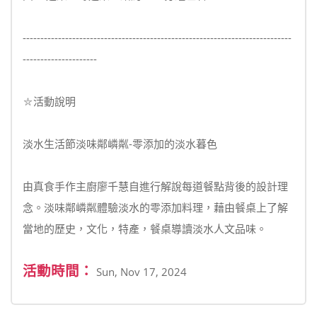
----------------------------------------------------------------------------
---------------------
⛦活動說明
淡水生活節淡味鄰嶙粼-零添加的淡水暮色
由真食手作主廚廖千慧自進行解說每道餐點背後的設計理
念。淡味鄰嶙粼體驗淡水的零添加料理，藉由餐桌上了解
當地的歷史，文化，特產，餐桌導讀淡水人文品味。
活動時間：
Sun, Nov 17, 2024