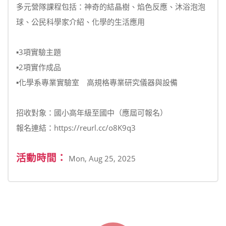
多元營隊課程包括：神奇的結晶樹、焰色反應、沐浴泡泡
球、公民科學家介紹、化學的生活應用
▪3項實驗主題
▪2項實作成品
▪化學系專業實驗室 高規格專業研究儀器與設備
招收對象：國小高年級至國中（應屆可報名）
報名連結：https://reurl.cc/o8K9q3
活動時間：
Mon, Aug 25, 2025