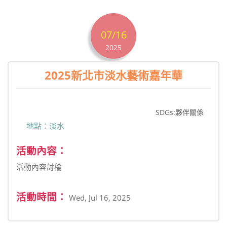
07/16
2025
2025新北市淡水藝術嘉年華
SDGs:夥伴關係
地點：淡水
活動內容：
活動內容討稐
活動時間：
Wed, Jul 16, 2025