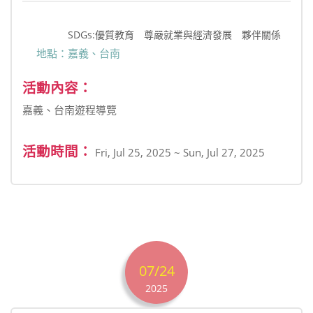
SDGs:優質教育 尊嚴就業與經濟發展 夥伴關係
地點：嘉義、台南
活動內容：
嘉義、台南遊程導覽
活動時間：
Fri, Jul 25, 2025 ~ Sun, Jul 27, 2025
07/24
2025