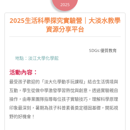
2025
2025生活科學探究實驗營｜大淡水教學
資源分享平台
SDGs:優質教育
地點：淡江大學化學館
活動內容：
最受孩子歡迎的「淡大化學動手玩課程」結合生活情境與
互動，學生從做中學激發學習熱忱與創意。透過實驗親自
操作，由專業團隊指導每位孩子實驗技巧，理解科學原理
印象最深刻，暑期為孩子科普素養奠定穩固基礎，開拓視
野的好機會！