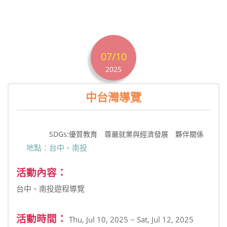
07/10
2025
中台灣導覽
SDGs:優質教育 尊嚴就業與經濟發展 夥伴關係
地點：台中、南投
活動內容：
台中、南投遊程導覽
活動時間：
Thu, Jul 10, 2025 ~ Sat, Jul 12, 2025