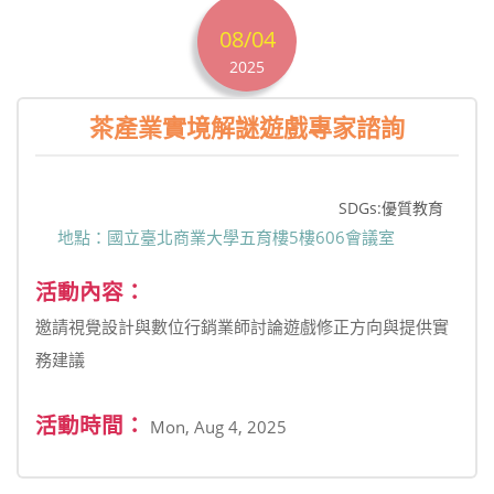
08/04
2025
茶產業實境解謎遊戲專家諮詢
SDGs:優質教育
地點：國立臺北商業大學五育樓5樓606會議室
活動內容：
邀請視覺設計與數位行銷業師討論遊戲修正方向與提供實
務建議
活動時間：
Mon, Aug 4, 2025