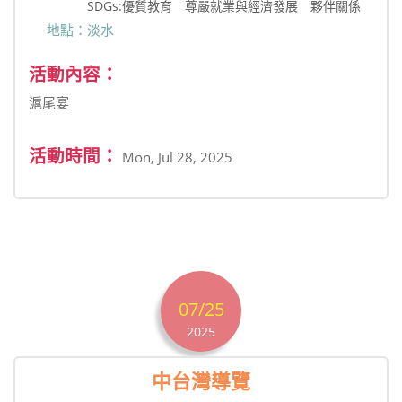
SDGs:優質教育 尊嚴就業與經濟發展 夥伴關係
地點：淡水
活動內容：
滬尾宴
活動時間：
Mon, Jul 28, 2025
07/25
2025
中台灣導覽